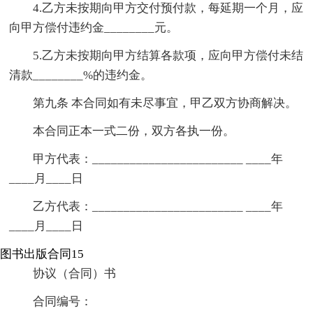
4.乙方未按期向甲方交付预付款，每延期一个月，应
向甲方偿付违约金________元。
5.乙方未按期向甲方结算各款项，应向甲方偿付未结
清款________%的违约金。
第九条 本合同如有未尽事宜，甲乙双方协商解决。
本合同正本一式二份，双方各执一份。
甲方代表：________________________ ____年
____月____日
乙方代表：________________________ ____年
____月____日
图书出版合同15
协议（合同）书
合同编号：