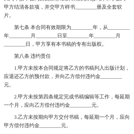
甲方结清各款项，并交甲方样书________册及全套软
片。
第七条 本合同有效期限为________年，从________
年________月________日至________年________月
________日，甲方享有本书稿的专有出版权。
第八条 违约责任
1.甲方未按本合同规定将乙方的书稿列入出版计划，
应退还乙方的预付款，并向乙方偿付违约金________
元。
2.甲方未按第四条规定完成书稿编辑等工作，每延期
一个月，应向乙方偿付违约金________元。
3.乙方未按期向甲方交付书稿，每延期一个月，应向
甲方偿付违约金________元。