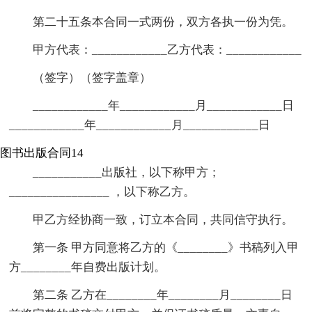
第二十五条本合同一式两份，双方各执一份为凭。
甲方代表：____________乙方代表：____________
（签字）（签字盖章）
____________年____________月____________日
____________年____________月____________日
图书出版合同14
___________出版社，以下称甲方；
________________ ，以下称乙方。
甲乙方经协商一致，订立本合同，共同信守执行。
第一条 甲方同意将乙方的《________》书稿列入甲
方________年自费出版计划。
第二条 乙方在________年________月________日