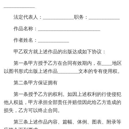
____________
法定代表人：____________职务：____________
作品名称：________________________
作者姓名：____________
甲乙双方就上述作品的出版达成如下协议：
第一条甲方授予乙方在合同有效期内，在____地区
以图书形式出版上述作品________文本的专有使用权。
第二条甲方保证拥有
第一条授予乙方的权利。如因上述权利的行使侵犯
他人权益，甲方承担全部责任并赔偿因此给乙方造成的
损失，乙方可以终止合同。
第三条上述作品内容、篇幅、体例、图表、附录等