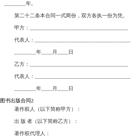
________年。
第二十二条本合同一式两份，双方各执一份为凭。
甲方：____________________________________
代表人：___________________________________
________年____月____日
乙方：____________________________________
代表人：___________________________________
________年____月____日
图书出版合同2
著作权人（以下简称甲方）：
出 版 者（以下简称乙方）：
著作权代理人：