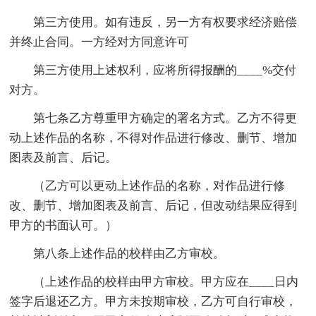
第三方使用。如有违反，另一方有权要求经济赔偿
并终止合同。一方经对方同意许可
第三方使用上述权利，应将所得报酬的____%交付
对方。
第七条乙方尊重甲方确定的署名方式。乙方不得更
动上述作品的名称，不得对作品进行修改、删节、增加
图表及前言、后记。
（乙方可以更动上述作品的名称，对作品进行修
改、删节、增加图表及前言、后记，但改动结果应得到
甲方的书面认可。）
第八条上述作品的校样由乙方审校。
（上述作品的校样由甲方审校。甲方应在____日内
签字后退还乙方。甲方未按期审校，乙方可自行审校，