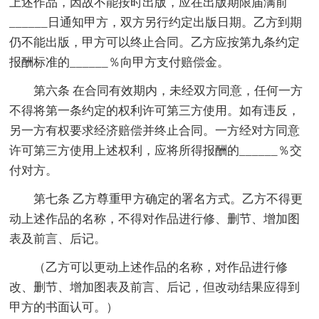
上述作品，因故不能按时出版，应在出版期限届满前
______日通知甲方，双方另行约定出版日期。乙方到期
仍不能出版，甲方可以终止合同。乙方应按第九条约定
报酬标准的______％向甲方支付赔偿金。
第六条 在合同有效期内，未经双方同意，任何一方
不得将第一条约定的权利许可第三方使用。如有违反，
另一方有权要求经济赔偿并终止合同。一方经对方同意
许可第三方使用上述权利，应将所得报酬的______％交
付对方。
第七条 乙方尊重甲方确定的署名方式。乙方不得更
动上述作品的名称，不得对作品进行修、删节、增加图
表及前言、后记。
（乙方可以更动上述作品的名称，对作品进行修
改、删节、增加图表及前言、后记，但改动结果应得到
甲方的书面认可。）