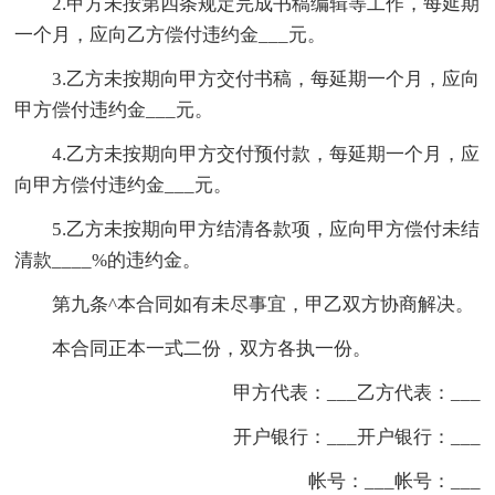
2.甲方未按第四条规定完成书稿编辑等工作，每延期
一个月，应向乙方偿付违约金___元。
3.乙方未按期向甲方交付书稿，每延期一个月，应向
甲方偿付违约金___元。
4.乙方未按期向甲方交付预付款，每延期一个月，应
向甲方偿付违约金___元。
5.乙方未按期向甲方结清各款项，应向甲方偿付未结
清款____%的违约金。
第九条^本合同如有未尽事宜，甲乙双方协商解决。
本合同正本一式二份，双方各执一份。
甲方代表：___乙方代表：___
开户银行：___开户银行：___
帐号：___帐号：___