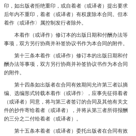
印，如出版者拒绝重印，或自着者（或译者）提出要求
后年内不重印，着者（或译者）有权废除本合同。但本
着作（或译作〉属控制发行者除外。
本着作（或译作）修订本的出版日期和付酬办法等
事项，双方另行协商并补签协议书作为本合同的附件。
第十三条本着作（或译作）修订本的出版日期和付
酬办法等事项，双方另行协商并补签协议书作为本合同
的附件。
第十四条如出版者在合同有效期间允许第三者以摘
编、选编形式转载本着作（或译作〉，应事先征得着者
（或译者）同意，将与第三者签订的合同及其他有关文
件的抄件寄给着者（或译者），并将从第三者所得报酬
的三分之二付给着者（或译者）。
第十五条本着者（或译者）委托出版者在合同有效