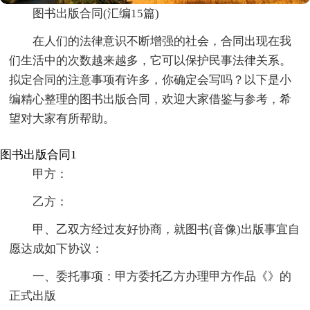
图书出版合同(汇编15篇)
在人们的法律意识不断增强的社会，合同出现在我
们生活中的次数越来越多，它可以保护民事法律关系。
拟定合同的注意事项有许多，你确定会写吗？以下是小
编精心整理的图书出版合同，欢迎大家借鉴与参考，希
望对大家有所帮助。
图书出版合同1
甲方：
乙方：
甲、乙双方经过友好协商，就图书(音像)出版事宜自
愿达成如下协议：
一、委托事项：甲方委托乙方办理甲方作品《》的
正式出版