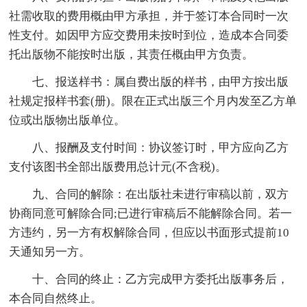
社需收取的费用概由甲方承担，并于签订本合同时一次
性支付。如因甲方应交费用未按时到位，造成本合同委
托出版物不能按时出版，其责任概由甲方负责。
七、报送样书：属自费出版的样书，由甲方按出版
社规定报样书套(册)。限在正式出版三个月内发至乙方单
位或出版物出版单位。
八、报酬及支付时间：协议签订时，甲方应向乙方
支付该图书全部出版费用总计元(不含税)。
九、合同的解除：在出版社未进行审稿以前，双方
协商同意可解除合同;已进行审稿后不能解除合同。若一
方违约，另一方有权解除合同，但应以书面形式提前10
天通知另一方。
十、合同的终止：乙方完成甲方委托出版事务后，
本合同自然终止。