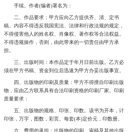
手续。作者(编者)署名为：
二、作品要求：甲方应向乙方提供齐、清、定书
稿。内容不得违反我国宪法、法律和行政法规的规定，
不得侵害他人的姓名权、肖像权、著作权等合法权益。
不得违规操作，否则，由此带来的一切责任由甲方承
担。
三、出版时间：本作品定于年月日前出版。乙方必
须在甲方书稿、资金到位后迅速为甲方办妥出版事宜。
四、出版物的印刷及质量：甲方不得擅自印刷出版
物，应由乙方联系具有合法印刷资格的印刷厂家。印刷
质量要求：
五、出版物的规格、印张、印数。该书为开本，计
印张，万字，图数，彩页。每套(本)定价元，印数册。
六、费用的承担：出版物的印刷、审稿及其他出版