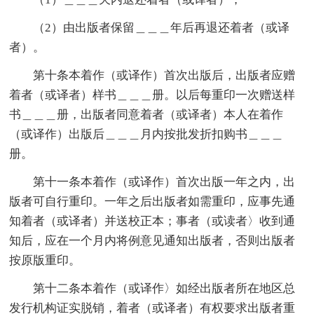
（2）由出版者保留＿＿＿年后再退还着者（或译
者）。
第十条本着作（或译作）首次出版后，出版者应赠
着者（或译者）样书＿＿＿册。以后每重印一次赠送样
书＿＿＿册，出版者同意着者（或译者）本人在着作
（或译作）出版后＿＿＿月内按批发折扣购书＿＿＿
册。
第十一条本着作（或译作）首次出版一年之内，出
版者可自行重印。一年之后出版者如需重印，应事先通
知着者（或译者）并送校正本；事者（或读者〉收到通
知后，应在一个月内将例意见通知出版者，否则出版者
按原版重印。
第十二条本着作（或译作〉如经出版者所在地区总
发行机构证实脱销，着者（或译者）有权要求出版者重