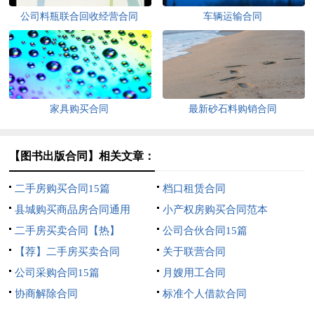
公司料瓶联合回收经营合同
车辆运输合同
家具购买合同
最新砂石料购销合同
【图书出版合同】相关文章：
二手房购买合同15篇
档口租赁合同
县城购买商品房合同通用
小产权房购买合同范本
二手房买卖合同【热】
公司合伙合同15篇
【荐】二手房买卖合同
关于联营合同
公司采购合同15篇
月嫂用工合同
协商解除合同
标准个人借款合同