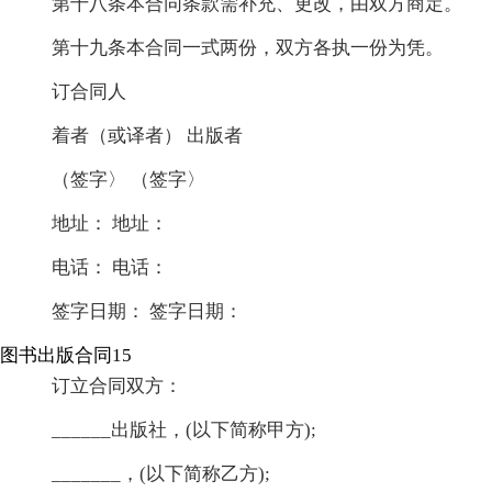
第十八条本合同条款需补充、更改，由双方商定。
第十九条本合同一式两份，双方各执一份为凭。
订合同人
着者（或译者） 出版者
（签字〉 （签字〉
地址： 地址：
电话： 电话：
签字日期： 签字日期：
图书出版合同15
订立合同双方：
______出版社，(以下简称甲方);
_______，(以下简称乙方);