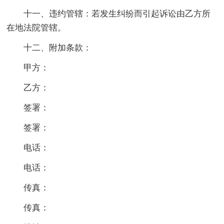
十一、违约管辖：若发生纠纷而引起诉讼由乙方所
在地法院管辖。
十二、附加条款：
甲方：
乙方：
签署：
签署：
电话：
电话：
传真：
传真：