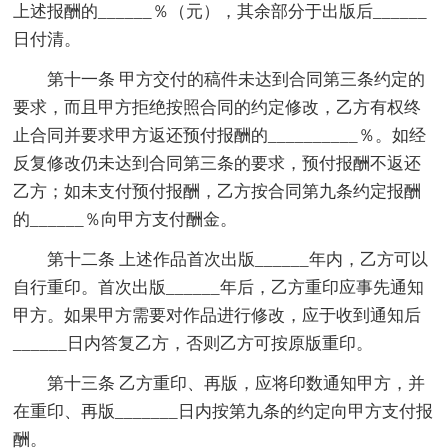
上述报酬的______％（元），其余部分于出版后______
日付清。
第十一条 甲方交付的稿件未达到合同第三条约定的
要求，而且甲方拒绝按照合同的约定修改，乙方有权终
止合同并要求甲方返还预付报酬的__________％。如经
反复修改仍未达到合同第三条的要求，预付报酬不返还
乙方；如未支付预付报酬，乙方按合同第九条约定报酬
的______％向甲方支付酬金。
第十二条 上述作品首次出版______年内，乙方可以
自行重印。首次出版______年后，乙方重印应事先通知
甲方。如果甲方需要对作品进行修改，应于收到通知后
______日内答复乙方，否则乙方可按原版重印。
第十三条 乙方重印、再版，应将印数通知甲方，并
在重印、再版_______日内按第九条的约定向甲方支付报
酬。