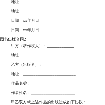
地址：
地址：
日期：xx年月日
日期：xx年月日
图书出版合同2
甲方（著作权人）：_____________
地址：_________________________
乙方（出版者）：_______________
地址：_________________________
作品名称：_____________________
作者姓名：_____________________
甲乙双方就上述作品的出版达成如下协议：