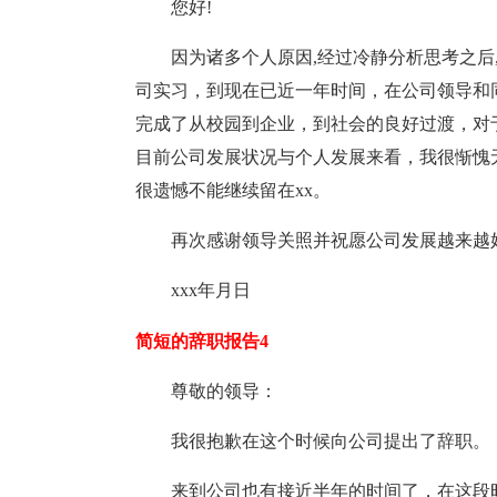
您好!
因为诸多个人原因,经过冷静分析思考之后,
司实习，到现在已近一年时间，在公司领导和
完成了从校园到企业，到社会的良好过渡，对
目前公司发展状况与个人发展来看，我很惭愧
很遗憾不能继续留在xx。
再次感谢领导关照并祝愿公司发展越来越
xxx年月日
简短的辞职报告4
尊敬的领导：
我很抱歉在这个时候向公司提出了辞职。
来到公司也有接近半年的时间了，在这段