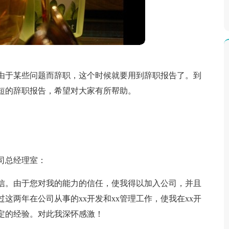
由于某些问题而辞职，这个时候就要用到辞职报告了。到
短的辞职报告，希望对大家有所帮助。
司总经理室：
信。由于您对我的能力的信任，使我得以加入公司，并且
这两年在公司从事的xx开发和xx管理工作，使我在xx开
一定的经验。对此我深怀感激！