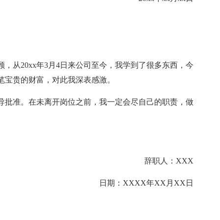
，从20xx年3月4日来公司至今，我学到了很多东西，今
笔宝贵的财富，对此我深表感激。
导批准。在未离开岗位之前，我一定会尽自己的职责，做
辞职人：XXX
日期：XXXX年XX月XX日