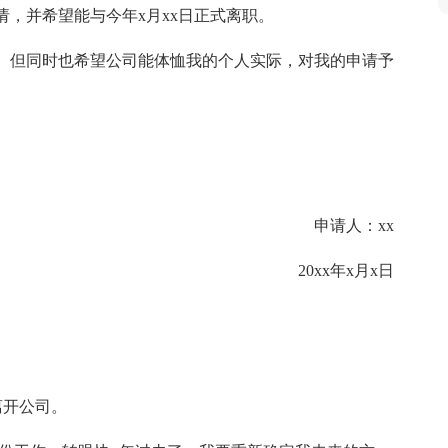
，并希望能与今年x月xx日正式离职。
。但同时也希望公司能体恤我的个人实际，对我的申请予
申请人：xx
20xx年x月x日
离开公司。