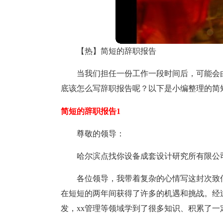
【热】简短的辞职报告
当我们担任一份工作一段时间后，可能会
底该怎么写辞职报告呢？以下是小编整理的简
简短的辞职报告1
尊敬的领导：
哈尔滨点找你设备成套设计研究所有限公
各位领导，我带着复杂的心情写这封次致
在短短的两年间获得了许多的机遇和挑战。经过
发，xx管理等领域学到了很多知识、积累了