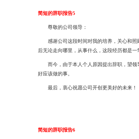
简短的辞职报告5
尊敬的公司领导：
感谢公司这段时间对我的培养，关心和照顾
后无论走向哪里，从事什么，这段经历都是一
而今，由于本人个人原因提出辞职，望领
好应该做的事。
最后，衷心祝愿公司开创更美好的未来！
简短的辞职报告6