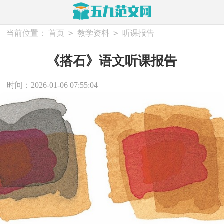
>
>
当前位置：
首页
教学资料
听课报告
《搭石》语文听课报告
时间：2026-01-06 07:55:04