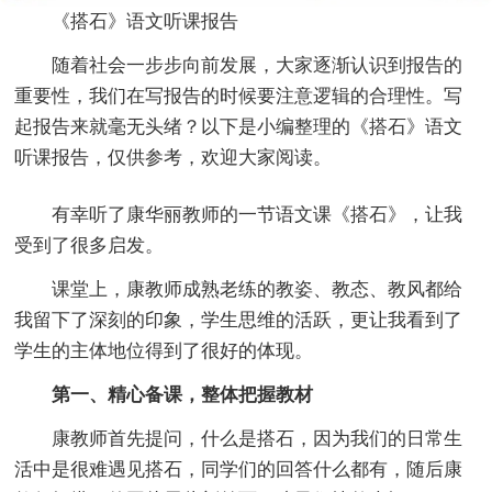
《搭石》语文听课报告
随着社会一步步向前发展，大家逐渐认识到报告的
重要性，我们在写报告的时候要注意逻辑的合理性。写
起报告来就毫无头绪？以下是小编整理的《搭石》语文
听课报告，仅供参考，欢迎大家阅读。
有幸听了康华丽教师的一节语文课《搭石》，让我
受到了很多启发。
课堂上，康教师成熟老练的教姿、教态、教风都给
我留下了深刻的印象，学生思维的活跃，更让我看到了
学生的主体地位得到了很好的体现。
第一、精心备课，整体把握教材
康教师首先提问，什么是搭石，因为我们的日常生
活中是很难遇见搭石，同学们的回答什么都有，随后康