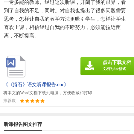
一专多能的教师。经过这次听课，开阔了我的眼界，看
到了自我的不足，同时。对自我也提出了很多问题需要
思考，怎样让自我的教学方法更吸引学生，怎样让学生
喜欢上课，相信经过自我的不断努力，必须能拉近距
离，不断提高。
点击下载文档
文档为doc格式
《《搭石》语文听课报告.doc》
将本文的Word文档下载到电脑，方便收藏和打印
推荐度：
听课报告图文推荐