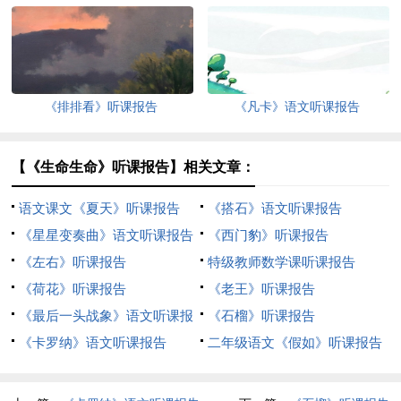
《排排看》听课报告
《凡卡》语文听课报告
【《生命生命》听课报告】相关文章：
语文课文《夏天》听课报告
《搭石》语文听课报告
《星星变奏曲》语文听课报告
《西门豹》听课报告
《左右》听课报告
特级教师数学课听课报告
《荷花》听课报告
《老王》听课报告
《最后一头战象》语文听课报
《石榴》听课报告
告
《卡罗纳》语文听课报告
二年级语文《假如》听课报告