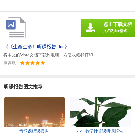
点击下载文档
文档为doc格式
《《生命生命》听课报告.doc》
将本文的Word文档下载到电脑，方便收藏和打印
推荐度：
听课报告图文推荐
音乐课听课报告
小学数学计算课听课报告