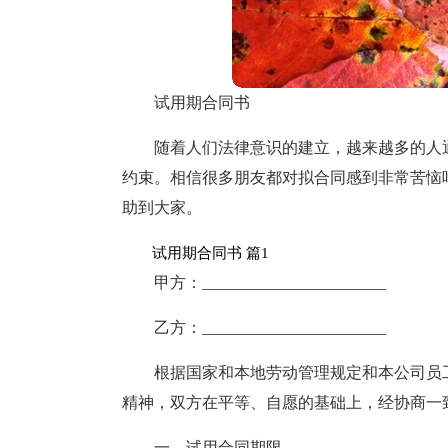
试用期合同书
随着人们法律意识的建立，越来越多的人
约束。相信很多朋友都对拟合同感到非常苦恼
助到大家。
试用期合同书 篇1
甲方：_______________________
乙方：_______________________
根据国家和本地劳动管理规定和本公司员
精神，双方在平等、自愿的基础上，经协商一
一、试用合同期限