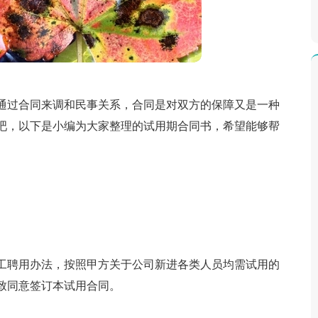
通过合同来调和民事关系，合同是对双方的保障又是一种
吧，以下是小编为大家整理的试用期合同书，希望能够帮
工聘用办法，按照甲方关于公司新进各类人员均需试用的
致同意签订本试用合同。