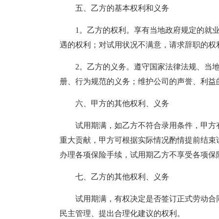
五、乙方的基本权利和义务
1。乙方的权利。享有当地政府规定的就
遇的权利；对试用状况不满意，请求辞职的权
2。乙方的义务。遵守国家法律法规、当
册、行为规范的义务；维护公司的声誉、利益
六、甲方的其他权利、义务
试用期满，如乙方不符合录用条件，甲方
重大贡献，甲方可根据实际情况酌情提前结束
办理各项保险手续，试用期乙方不享受各项保
七、乙方的其他权利、义务
试用期满，有权决定是否签订正式劳动合
民主管理、提出合理化建议的权利。