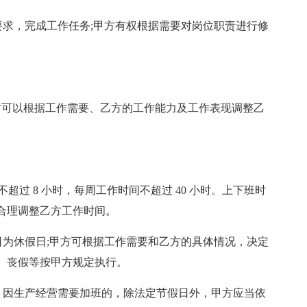
要求，完成工作任务;甲方有权根据需要对岗位职责进行修
方可以根据工作需要、乙方的工作能力及工作表现调整乙
不超过 8 小时，每周工作时间不超过 40 小时。上下班时
合理调整乙方工作时间。
日为休假日;甲方可根据工作需要和乙方的具体情况，决定
、丧假等按甲方规定执行。
度，因生产经营需要加班的，除法定节假日外，甲方应当依