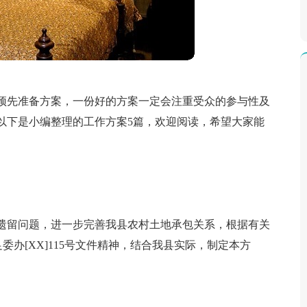
预先准备方案，一份好的方案一定会注重受众的参与性及
以下是小编整理的工作方案5篇，欢迎阅读，希望大家能
遗留问题，进一步完善我县农村土地承包关系，根据有关
委办[XX]115号文件精神，结合我县实际，制定本方