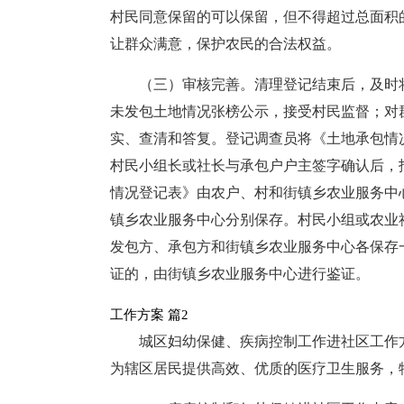
村民同意保留的可以保留，但不得超过总面积
让群众满意，保护农民的合法权益。
（三）审核完善。清理登记结束后，及时
未发包土地情况张榜公示，接受村民监督；对
实、查清和答复。登记调查员将《土地承包情
村民小组长或社长与承包户户主签字确认后，
情况登记表》由农户、村和街镇乡农业服务中
镇乡农业服务中心分别保存。村民小组或农业
发包方、承包方和街镇乡农业服务中心各保存
证的，由街镇乡农业服务中心进行鉴证。
工作方案 篇2
城区妇幼保健、疾病控制工作进社区工作
为辖区居民提供高效、优质的医疗卫生服务，