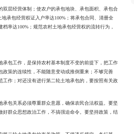
的双层经营体制；使农户的承包地块、承包面积、承包合
土地承包经营权证入户率达100%；将承包合同、清册全
档率达100%；规范农村土地承包经营权的流转行为，
地承包工作，是保持农村基本制度不变的前提下，把工作
包政策的连续性，不能随意变动或推倒重来；不够完善
范工作；对还没有进行第二轮土地承包的，要按照有关政
地承包关系必须尊重群众意愿，确保农民合法权益。要坚
做好群众思想政治工作，不搞强迫命令。要坚持政策，结