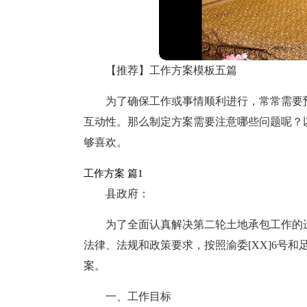
【推荐】工作方案模板五篇
为了确保工作或事情顺利进行，常常需要
互动性。那么制定方案需要注意哪些问题呢？
够喜欢。
工作方案 篇1
县政府：
为了全面认真解决第二轮土地承包工作的
法律、法规和政策要求，按照渝委[XX]6号和足
案。
一、工作目标