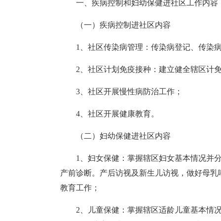
一、疾病控制和妇幼保健进社区工作内容
（一）疾病控制进社区内容
1、社区传染病管理：传染病登记、传染
2、社区计划免疫接种：建立健全辖区计
3、社区开展慢性病防治工作；
4、社区开展健康教育。
（二）妇幼保健进社区内容
1、妇女保健：掌握辖区妇女基本情况并
产前诊断。产后访视及新生儿访视，做好母乳
教育工作；
2、儿童保健：掌握辖区适龄儿童基本情况