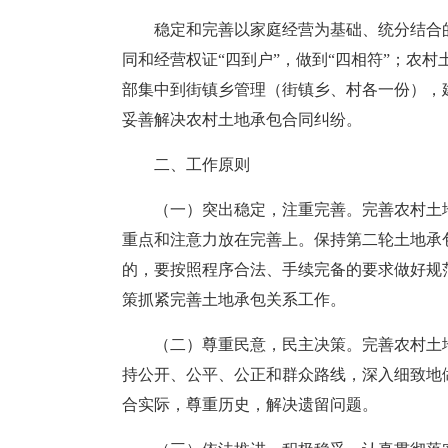
稳定和完善以家庭经营为基础、统分结合
同和经营权证“四到户”，做到“四相符”；农村
部集中到街镇乡管理（街镇乡、村各一份），建
妥善解决农村土地承包合同纠纷。
二、工作原则
（一）突出稳定，注重完善。完善农村土
重点和注意力放在完善上。保持第二轮土地承
的，要按照程序合法、手续完备的要求做好规
策抓紧完善土地承包关系工作。
（二）尊重民意，民主决策。完善农村土
持公开、公平、公正和群众路线，深入细致地
合实际，尊重历史，解决遗留问题。