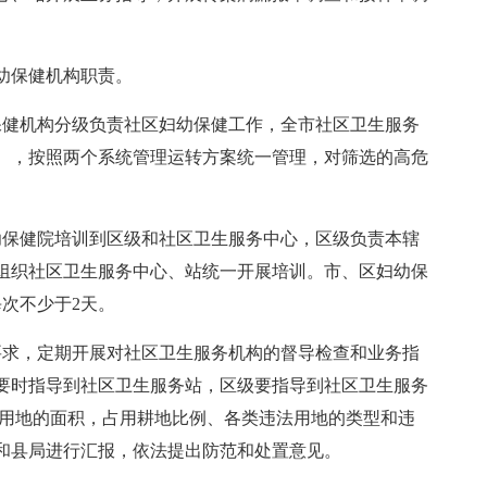
幼保健机构职责。
保健机构分级负责社区妇幼保健工作，全市社区卫生服务
），按照两个系统管理运转方案统一管理，对筛选的高危
幼保健院培训到区级和社区卫生服务中心，区级负责本辖
组织社区卫生服务中心、站统一开展培训。市、区妇幼保
次不少于2天。
要求，定期开展对社区卫生服务机构的督导检查和业务指
要时指导到社区卫生服务站，区级要指导到社区卫生服务
用地的面积，占用耕地比例、各类违法用地的类型和违
和县局进行汇报，依法提出防范和处置意见。