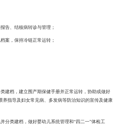
病报告、结核病转诊与管理；
免档案，保持冷链正常运转；
分类建档，建立围产期保健手册并正常运转，协助或做好
喂养指导及妇女常见病、多发病等防治知识的宣传及健康
并分类建档，做好婴幼儿系统管理和“四二一”体检工