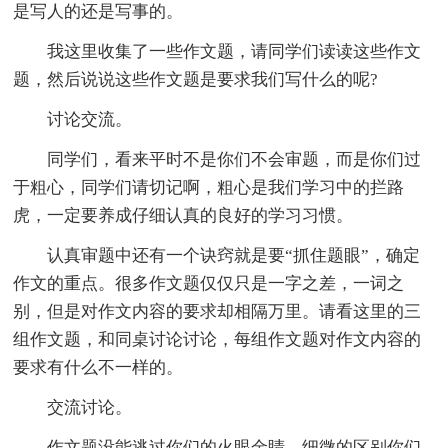
是写人的还是写事的。
我这里收集了一些作文题，请同学们读读这些作文
题，然后说说这些作文题是要求我们写什么的呢?
讨论交流。
同学们，看来平时不是你们不会审题，而是你们过
于粗心，同学们请切记啊，粗心是我们学习中的拦路
虎，一定要养成仔细认真的良好的学习习惯。
认真审题中还有一个诀窍就是要“抓住题眼”，确定
作文的重点。很多作文题仅仅只是一字之差，一词之
别，但是对作文内容的要求却相隔万里。请看这里的三
组作文题，和同桌讨论讨论，每组作文题对作文内容的
要求有什么不一样的。
交流讨论。
作文题没能逃过你们的火眼金睛，细微的区别你们