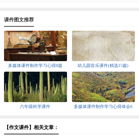
课件图文推荐
多媒体课件制作学习心得8篇
幼儿园音乐课件(精选15篇)
六年级科学课件
多媒体课件制作学习心得体会6
篇
【作文课件】相关文章：