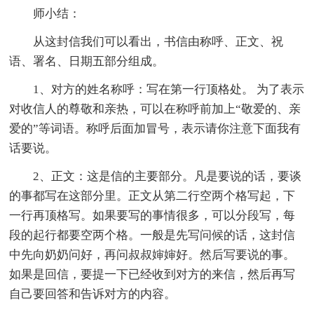
师小结：
从这封信我们可以看出，书信由称呼、正文、祝
语、署名、日期五部分组成。
1、对方的姓名称呼：写在第一行顶格处。 为了表示
对收信人的尊敬和亲热，可以在称呼前加上“敬爱的、亲
爱的”等词语。称呼后面加冒号，表示请你注意下面我有
话要说。
2、正文：这是信的主要部分。凡是要说的话，要谈
的事都写在这部分里。正文从第二行空两个格写起，下
一行再顶格写。如果要写的事情很多，可以分段写，每
段的起行都要空两个格。一般是先写问候的话，这封信
中先向奶奶问好，再问叔叔婶婶好。然后写要说的事。
如果是回信，要提一下已经收到对方的来信，然后再写
自己要回答和告诉对方的内容。