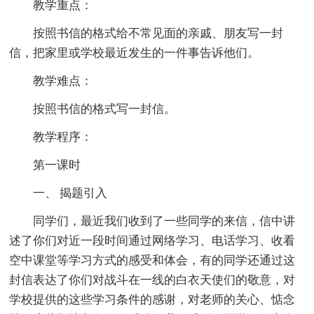
教学重点：
按照书信的格式给不常见面的亲戚、朋友写一封
信，把家里或学校最近发生的一件事告诉他们。
教学难点：
按照书信的格式写一封信。
教学程序：
第一课时
一、 揭题引入
同学们，最近我们收到了一些同学的来信，信中讲
述了你们对近一段时间通过网络学习、电话学习、收看
空中课堂等学习方式的感受和体会，有的同学还通过这
封信表达了你们对战斗在一线的白衣天使们的敬意，对
学校提供的这些学习条件的感谢，对老师的关心、惦念