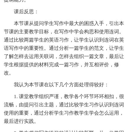
课后反思：
本节课从提问学生写作中最大的困惑入手，引出本
节课的主要教学目标，在写作中学会构思和使用连词。
通过比较两篇学生的英语习作，让学生认识到连词在英
语写作中的重要性。通过分析一篇学生的范文，让学生
了解怎样去运用关联词，怎样去组织一篇文章，最后让
学生根据提供的材料完成一篇习作，并互相评价，修
改。
我认为本节课在以下几个方面处理得较好：
1. 课堂教学组织严谨，教学各个环节环环相扣，很
流畅，由提问引出主题，通过比较学生习作认识到连词
使用的重要，通过分析学生习作教学生学会怎么运用，
最后进行实践。