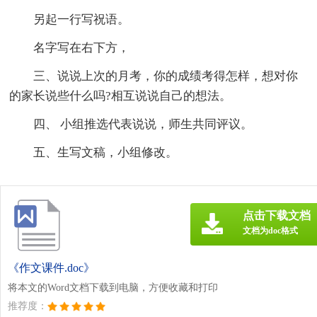
另起一行写祝语。
名字写在右下方，
三、说说上次的月考，你的成绩考得怎样，想对你
的家长说些什么吗?相互说说自己的想法。
四、 小组推选代表说说，师生共同评议。
五、生写文稿，小组修改。
点击下载文档
文档为doc格式
《作文课件.doc》
将本文的Word文档下载到电脑，方便收藏和打印
推荐度：