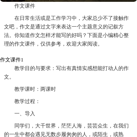
作文课件
在日常生活或是工作学习中，大家总少不了接触作
文吧，作文是通过文字来表达一个主题意义的记叙方
法。你知道作文怎样才能写的好吗？下面是小编精心整
理的作文课件，仅供参考，欢迎大家阅读。
作文课件1
教学目的与要求：写出有真情实感想能打动人的作
文。
教学课时：两课时
教学过程：
一、导入
同学们，大千世界，茫茫人海，芸芸众生，在我们
的一生中都会遇见无数步履匆匆的人，或陌生，或熟