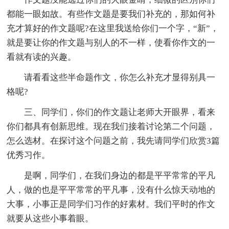
都能一眼如故。有些作文题是要我们补充的，那如何补
充才算好的作文题呢?在这里我送给你们一个字，“新”，
就是要让你的作文题与别人的不一样，使看你作文的一
看就有读的兴趣。
请看看这些半命题作文，你怎么补充才显得别具一
格呢?
三、同学们，你们的作文题让老师大开眼界，看来
你们都具有创新思维。现在我们接着讨论第二个问题，
怎么选材。在探讨这个问题之前，我先请同学们欣赏3篇
优秀习作。
是啊，同学们，在我们身边的都是平平常常的平凡
人，做的也是平平常常的平凡事，没有什么惊天动地的
大事，小事正是同学们习作的好素材。我们平时的作文
就要从这些小事着眼。