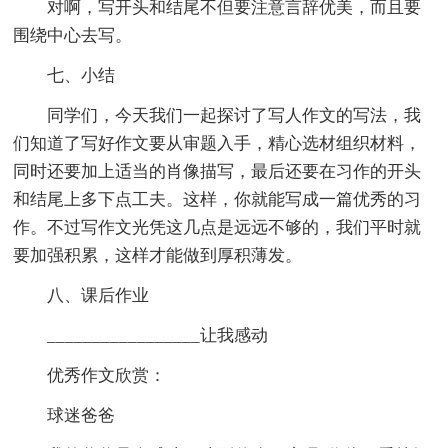
对啊，写开头和结尾不但要注意言辞优美，而且要
围绕中心去写。
七、小结
同学们，今天我们一起探讨了写人作文的写法，我
们知道了写好作文要从审题入手，精心选材组织材料，
同时还要加上适当的肖像描写，最后还要在习作的开头
和结尾上多下点工夫。这样，你就能写成一篇优秀的习
作。不过写作文光凭这几点是远远不够的，我们平时就
要加强积累，这样才能做到厚积薄发。
八、课后作业
_________________让我感动
优秀作文欣赏：
球迷爸爸