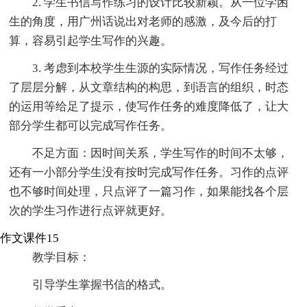
2. 学生书信写作练习的设计比较新颖。从一位学困
生的角度，用广州话说出对老师的感激，及今后的打
算，容易引起学生写作的兴趣。
3. 考虑到本校学生生源的实际情况，写作任务经过
了层层分解，从文章结构的构思，到语言的组织，时态
的运用等给足了提示，使写作任务的难度降低了，让大
部分学生都可以完成写作任务。
不足方面：因时间关系，学生写作的时间不太够，
还有一小部分学生没有按时完成写作任务。习作的点评
也不够时间处理，只点评了一篇习作，如果能找各个层
次的学生习作进行点评就更好。
作文课件15
教学目标：
引导学生掌握书信的格式。