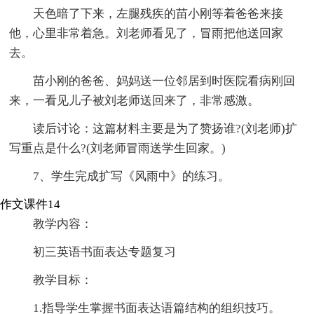
天色暗了下来，左腿残疾的苗小刚等着爸爸来接
他，心里非常着急。刘老师看见了，冒雨把他送回家
去。
苗小刚的爸爸、妈妈送一位邻居到时医院看病刚回
来，一看见儿子被刘老师送回来了，非常感激。
读后讨论：这篇材料主要是为了赞扬谁?(刘老师)扩
写重点是什么?(刘老师冒雨送学生回家。)
7、学生完成扩写《风雨中》的练习。
作文课件14
教学内容：
初三英语书面表达专题复习
教学目标：
1.指导学生掌握书面表达语篇结构的组织技巧。