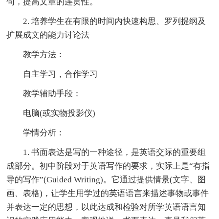
句，提高文章的连贯性。
2. 培养学生在有限的时间内快速构思、罗列提纲及
扩展成文的能力讨论法
教学方法：
自主学习，合作学习
教学辅助手段：
电脑(或实物投影仪)
学情分析：
1. 书面表达是写的一种途径，是英语交际的重要组
成部分。初中阶段对于英语写作的要求，实际上是“有指
导的写作”(Guided Writing)。它通过提供情景(文字、图
画、表格)，让学生用学过的英语语言来描述事物或事件
并表达一定的思想，以此达成和检验对所学英语语言知