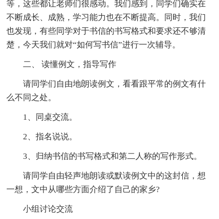
等，这些都让老师们很感动。我们感到，同学们确实在
不断成长、成熟，学习能力也在不断提高。同时，我们
也发现，有些同学对于书信的书写格式和要求还不够清
楚，今天我们就对“如何写书信”进行一次辅导。
二、 读懂例文，指导写作
请同学们自由地朗读例文，看看跟平常的例文有什
么不同之处。
1、同桌交流。
2、指名说说。
3、归纳书信的书写格式和第二人称的写作形式。
请同学自由轻声地朗读或默读例文中的这封信，想
一想，文中从哪些方面介绍了自己的家乡?
小组讨论交流