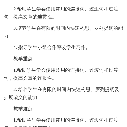
2.帮助学生学会使用常用的连接词、过渡词和过渡
句，提高文章的连贯性。
3.培养学生在有限的时间内快速构思、罗列提纲的能
力。
4. 指导学生小组合作评改学生习作。
教学重点：
1.帮助学生学会使用常用的连接词、过渡词和过渡
句，提高文章的连贯性。
2. 培养学生在有限的时间内快速构思、罗列提纲及
扩展成文的能力
教学难点：
1.帮助学生学会使用常用的连接词、过渡词和过渡