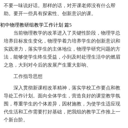
不要一味说好话。那样的话，对开课老师没有什么帮
助。要开一些具有探索性、创新意识的课。
初中物理教研组教学工作计划 篇5
当前物理教学的改革进入了关键性阶段，物理学总
培养目标发生变化，物理学着力培养学生的创新意识和
实践潜力，落实学生的主体地位，物理学研究问题的方
法，能够使学生终生受益，小到及时处理生活中的燃眉
之急，大到对今后的发展产生重大影响、
工作指导思想
深入贯彻新课程改革精神，落实学校工作要点和教
导处工作计划。面向全体学生，营造良好的课堂教学氛
围，尊重学生的个体差异，因材施教，为使学生适应现
代生活和工作需要打好基础，把我组的教学工作推上一
个新台阶。