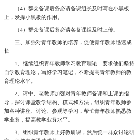
（4）群众备课后务必请备课组长及时写在小黑板
上，发挥小黑板的作用。
（4）群众备课后务必请各备课组及时上传。
三、加强对青年教师的培养，促使青年教师迅速成
长
1、继续组织青年教师学习教育理论，要求他们坚持
自学教育理论，写好学习笔记，不断提高青年教师的教
育理论水平。
2、请中、老教师加强对青年教师备课和上课的指
导，探讨课堂教学结构、模式和方法，组织青年教师参
加各种讲座、讨论、参观等学习，帮忙青年教师熟悉教
学业务，提高教学业务水平。
3、组织青年教师上好教研课，然后统一群众讨论研