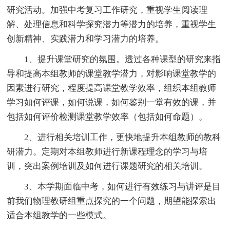
研究活动。加强中考复习工作研究，重视学生阅读理
解、处理信息和科学探究潜力等潜力的培养，重视学生
创新精神、实践潜力和学习潜力的培养。
1、提升课堂研究的氛围。透过各种课型的研究来指
导和提高本组教师的课堂教学潜力，对影响课堂教学的
因素进行研究，程度提高课堂教学效率，组织本组教师
学习如何评课，如何说课，如何鉴别一堂有效的课，并
包括如何评价检测课堂教学效率（包括如何命题）。
2、进行相关培训工作，更快地提升本组教师的教科
研潜力。定期对本组教师进行新课程理念的学习与培
训，突出案例培训及如何进行课题研究的相关培训。
3、本学期面临中考，如何进行有效练习与讲评是目
前我们物理教研组重点探究的一个问题，期望能探索出
适合本组教学的一些模式。