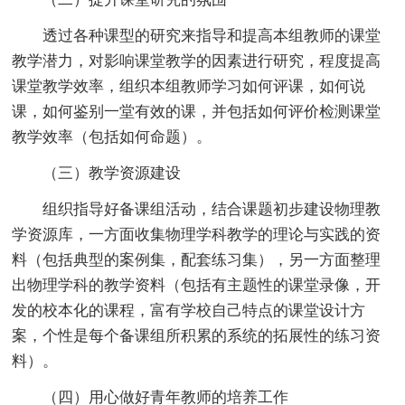
透过各种课型的研究来指导和提高本组教师的课堂
教学潜力，对影响课堂教学的因素进行研究，程度提高
课堂教学效率，组织本组教师学习如何评课，如何说
课，如何鉴别一堂有效的课，并包括如何评价检测课堂
教学效率（包括如何命题）。
（三）教学资源建设
组织指导好备课组活动，结合课题初步建设物理教
学资源库，一方面收集物理学科教学的理论与实践的资
料（包括典型的案例集，配套练习集），另一方面整理
出物理学科的教学资料（包括有主题性的课堂录像，开
发的校本化的课程，富有学校自己特点的课堂设计方
案，个性是每个备课组所积累的系统的拓展性的练习资
料）。
（四）用心做好青年教师的培养工作