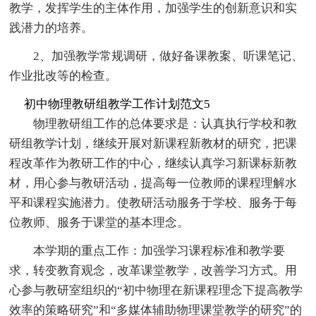
教学，发挥学生的主体作用，加强学生的创新意识和实
践潜力的培养。
2、加强教学常规调研，做好备课教案、听课笔记、
作业批改等的检查。
初中物理教研组教学工作计划范文5
物理教研组工作的总体要求是：认真执行学校和教
研组教学计划，继续开展对新课程新教材的研究，把课
程改革作为教研工作的中心，继续认真学习新课标新教
材，用心参与教研活动，提高每一位教师的课程理解水
平和课程实施潜力。使教研活动服务于学校、服务于每
位教师、服务于课堂的基本理念。
本学期的重点工作：加强学习课程标准和教学要
求，转变教育观念，改革课堂教学，改善学习方式。用
心参与教研室组织的“初中物理在新课程理念下提高教学
效率的策略研究”和“多媒体辅助物理课堂教学的研究”的