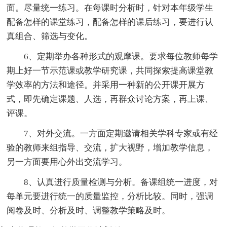
面。尽量统一练习。在每课时分析时，针对本年级学生
配备怎样的课堂练习，配备怎样的课后练习，要进行认
真组合、筛选与变化。
6、定期举办各种形式的观摩课。要求每位教师每学
期上好一节示范课或教学研究课，共同探索提高课堂教
学效率的方法和途径。并采用一种新的公开课开展方
式，即先确定课题、人选，再群众讨论方案，再上课、
评课。
7、对外交流。一方面定期邀请相关学科专家或有经
验的教师来组指导、交流，扩大视野，增加教学信息，
另一方面要用心外出交流学习。
8、认真进行质量检测与分析。备课组统一进度，对
每单元要进行统一的质量监控，分析比较。同时，强调
阅卷及时、分析及时、调整教学策略及时。