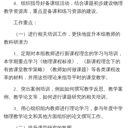
4、组织指导好备课组活动，结合课题初步建设物理
教学资源库，重点是备课和练习资源的建设。
工作重点：
（一）进行相关培训工作，更快地提升本组教师的
教科研潜力
1、定期对本组教师进行新课程理念的学习与培训，
本学期重点学习《物理课程标准》、《新课程理念下的
有效课堂教学策略》《教师如何做课题》等各类课程改
革的材料，并用这些理论来指导平时的课堂教学。
2、突出案例培训，例如如何撰写教学反思、教学案
例、教学论文等，如何进行课题研究的相关培训。
3、用心组织组内教师进行理论学习，参与年度中学
物理教学论文和其他方面组织的论文撰写工作。
（二）提升课堂研究的氛围