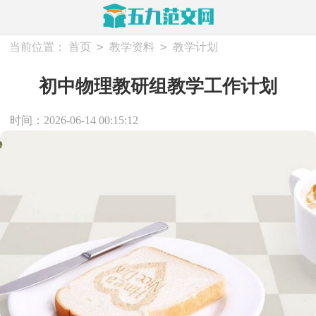
>
>
当前位置：
首页
教学资料
教学计划
初中物理教研组教学工作计划
时间：2026-06-14 00:15:12