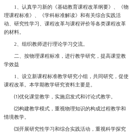
1、认真学习新的《基础教育课程改革纲要》、《物
理课程标准》、《学科标准解读》和有关综合实践活
动、研究性学习、课程改革与课程评价等各类课程改革
的材料。
2、组织教师进行理论学习交流。
二、按物理课程标准，进行教学研究，提高课堂教
学效益
1、设立新课程标准教学研究小组，共同研究，促使
课程改革。本学期教学研究资料主要是。
⑴优化课堂教学，实施启发式和讨论式教学。
⑵构建教学模式，重视物理知识的构成过程教学和
情境教学。
⑶开展研究性学习和综合实践活动，重视科学探究