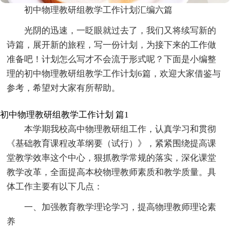
初中物理教研组教学工作计划汇编六篇
光阴的迅速，一眨眼就过去了，我们又将续写新的
诗篇，展开新的旅程，写一份计划，为接下来的工作做
准备吧！计划怎么写才不会流于形式呢？下面是小编整
理的初中物理教研组教学工作计划6篇，欢迎大家借鉴与
参考，希望对大家有所帮助。
初中物理教研组教学工作计划 篇1
本学期我校高中物理教研组工作，认真学习和贯彻
《基础教育课程改革纲要（试行）》，紧紧围绕提高课
堂教学效率这个中心，狠抓教学常规的落实，深化课堂
教学改革，全面提高本校物理教师素质和教学质量。具
体工作主要有以下几点：
一、加强教育教学理论学习，提高物理教师理论素
养