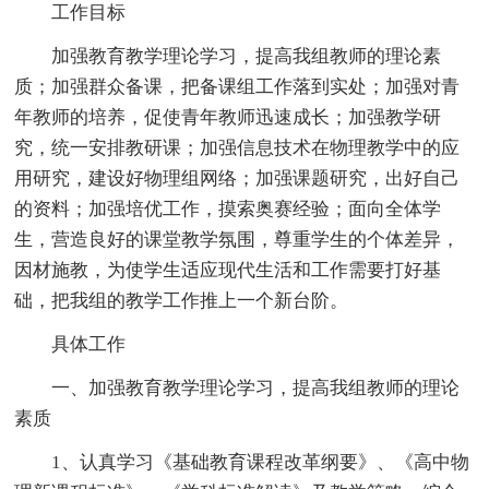
工作目标
加强教育教学理论学习，提高我组教师的理论素
质；加强群众备课，把备课组工作落到实处；加强对青
年教师的培养，促使青年教师迅速成长；加强教学研
究，统一安排教研课；加强信息技术在物理教学中的应
用研究，建设好物理组网络；加强课题研究，出好自己
的资料；加强培优工作，摸索奥赛经验；面向全体学
生，营造良好的课堂教学氛围，尊重学生的个体差异，
因材施教，为使学生适应现代生活和工作需要打好基
础，把我组的教学工作推上一个新台阶。
具体工作
一、加强教育教学理论学习，提高我组教师的理论
素质
1、认真学习《基础教育课程改革纲要》、《高中物