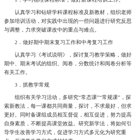
认真学习和钻研学科课程标准及新教材，组织老师
参加培训活动，对实践中出现的一些问题进行研究反思
与调整，力求突破课改中的重点与难点。
2．做好期中期末复习工作和中考复习工作
认真学习《考试说明》，探讨复习教学策略，做好
期中、期末考试的组织、阅卷，分数统计和阅卷分析等
有关工作。
3．抓教学常规
组织有关学习活动，多研究“常态课”“常规课”，探
索新教法，每一课都共同商量，探讨，不求最好，但求
更好。同时备课组成员相互督促，相互促进，努力提高
自身素质，不断提高课堂效益。研究新学法，将如何引
导学生改善学习方式，促进学习方式多元化为研究重