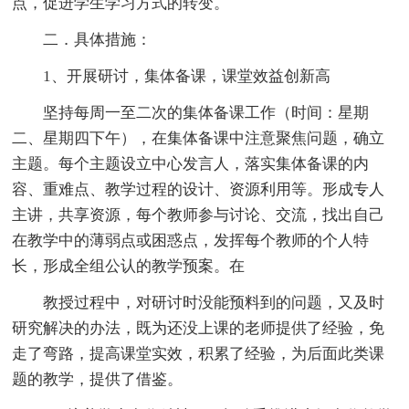
点，促进学生学习方式的转变。
二．具体措施：
1、开展研讨，集体备课，课堂效益创新高
坚持每周一至二次的集体备课工作（时间：星期
二、星期四下午），在集体备课中注意聚焦问题，确立
主题。每个主题设立中心发言人，落实集体备课的内
容、重难点、教学过程的设计、资源利用等。形成专人
主讲，共享资源，每个教师参与讨论、交流，找出自己
在教学中的薄弱点或困惑点，发挥每个教师的个人特
长，形成全组公认的教学预案。在
教授过程中，对研讨时没能预料到的问题，又及时
研究解决的办法，既为还没上课的老师提供了经验，免
走了弯路，提高课堂实效，积累了经验，为后面此类课
题的教学，提供了借鉴。