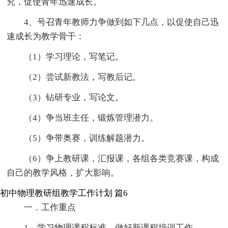
究，促使青年迅速成长。
4、号召青年教师力争做到如下几点，以促使自己迅
速成长为教学骨干：
（1）学习理论，写笔记。
（2）尝试新教法，写教后记。
（3）钻研专业，写论文。
（4）争当班主任，锻炼管理潜力。
（5）争带奥赛，训练解题潜力。
（6）争上教研课，汇报课，各组各类竞赛课，构成
自己的教学风格，扩大影响。
初中物理教研组教学工作计划 篇6
一．工作重点
1．学习物理课程标准，做好新课程培训工作。