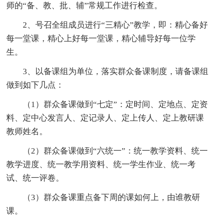
师的“备、教、批、辅”常规工作进行检查。
2、号召全组成员进行“三精心”教学，即：精心备好
每一堂课，精心上好每一堂课，精心辅导好每一位学
生。
3、以备课组为单位，落实群众备课制度，请备课组
做到如下几点：
（1）群众备课做到“七定”：定时间、定地点、定资
料、定中心发言人、定记录人、定上传人、定上教研课
教师姓名。
（2）群众备课做到“六统一”：统一教学资料、统一
教学进度、统一教学用资料、统一学生作业、统一考
试、统一评卷。
（3）群众备课重点备下周的课如何上，由谁教研
课。