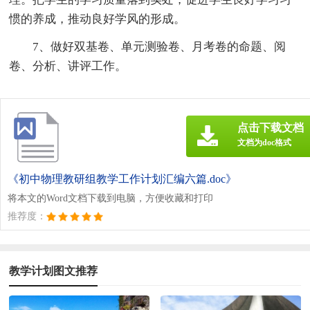
惯的养成，推动良好学风的形成。
7、做好双基卷、单元测验卷、月考卷的命题、阅
卷、分析、讲评工作。
点击下载文档
文档为doc格式
《初中物理教研组教学工作计划汇编六篇.doc》
将本文的Word文档下载到电脑，方便收藏和打印
推荐度：
教学计划图文推荐