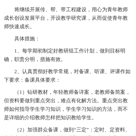
将继续开展传、帮、带工程建设，用心为青年教师
成长创设发展平台，开设教学研究课，从而促使青年教
师快速成长。
具体措施：
1、每学期初制定好教研组工作计划，做到目标明
确，职责分明，措施有效。
2、认真贯彻好教学常规，对备课、听课、评课作如
下要求：备课具体要求：
（1）钻研教材，年轻教师备详案，老教师备简案，
但资料要做到重点突出，难点有化解方法。重点突出教
师如何指导学生学习知识，学生学习知识的方法，而不
是详细的介绍教师怎样把知识教给学生。
（2）加强群众备课，做到“三定”：定时、定资料、