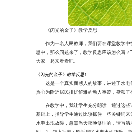
《闪光的金子》教学反思
作为一名人民教师，我们要在课堂教学中
思中，那么问题来了，教学反思应该怎么写？
大家一起来看看吧。
《闪光的金子》教学反思1
这是一个真实而感人的故事，讲述了水电
热心为附近居民排忧解难的动人事迹，赞颂了
在教学中，我让学生充分朗读，通过这些
基础上，指导学生通过比较抓住一些关键词来
水电出现故障，急需当天夜晚修理的，请写清
间。2、箱上写着：附近居民水电出现故障，