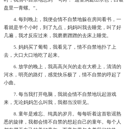
盘里一青螺。”。
4. 每到晚上，我便会情不自禁地躲在房间看书，一
看就是半个小时，到了九点，妈妈叫我去睡觉，叫了好
几遍，我才反应过来，我磨磨蹭蹭的去床上睡觉。
5. 妈妈买了葡萄，我看见了，情不自禁地扑了上
去，大口大口地吃了起来。
6. 放学的晚上，我高高兴兴的走在大桥上，清清的
河水，明亮的路灯，感觉快乐极了，情不自禁的哼起了
小曲。
7. 每当我打开电脑，我就会情不自禁地玩起游戏
来，无论妈妈怎么叫我，我都当没听见。
8. 童年是难忘、纯真的岁月。每每听着这首歌谣熟
悉的旋律，我都会情不自禁的想起自己的童年。每个人