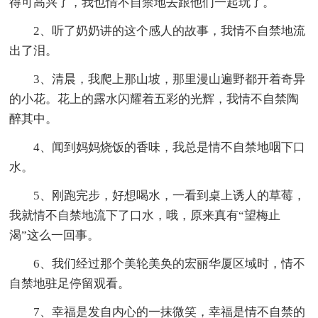
得可高兴了，我也情不自禁地去跟他们一起玩了。
2、听了奶奶讲的这个感人的故事，我情不自禁地流
出了泪。
3、清晨，我爬上那山坡，那里漫山遍野都开着奇异
的小花。花上的露水闪耀着五彩的光辉，我情不自禁陶
醉其中。
4、闻到妈妈烧饭的香味，我总是情不自禁地咽下口
水。
5、刚跑完步，好想喝水，一看到桌上诱人的草莓，
我就情不自禁地流下了口水，哦，原来真有“望梅止
渴”这么一回事。
6、我们经过那个美轮美奂的宏丽华厦区域时，情不
自禁地驻足停留观看。
7、幸福是发自内心的一抹微笑，幸福是情不自禁的