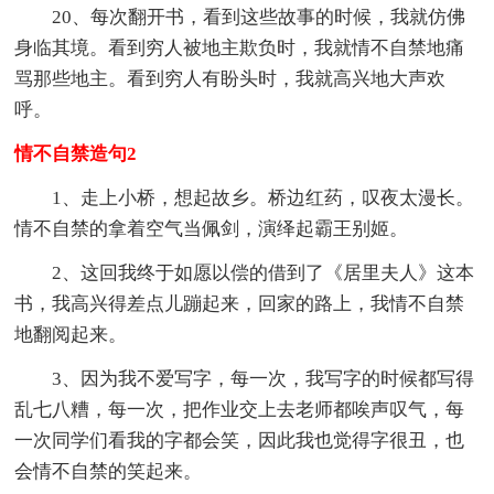
20、每次翻开书，看到这些故事的时候，我就仿佛
身临其境。看到穷人被地主欺负时，我就情不自禁地痛
骂那些地主。看到穷人有盼头时，我就高兴地大声欢
呼。
情不自禁造句2
1、走上小桥，想起故乡。桥边红药，叹夜太漫长。
情不自禁的拿着空气当佩剑，演绎起霸王别姬。
2、这回我终于如愿以偿的借到了《居里夫人》这本
书，我高兴得差点儿蹦起来，回家的路上，我情不自禁
地翻阅起来。
3、因为我不爱写字，每一次，我写字的时候都写得
乱七八糟，每一次，把作业交上去老师都唉声叹气，每
一次同学们看我的字都会笑，因此我也觉得字很丑，也
会情不自禁的笑起来。