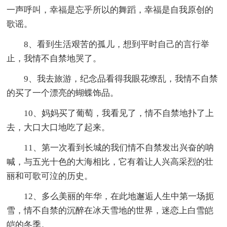
一声呼叫，幸福是忘乎所以的舞蹈，幸福是自我原创的
歌谣。
8、看到生活艰苦的孤儿，想到平时自己的言行举
止，我情不自禁地哭了。
9、我去旅游，纪念品看得我眼花缭乱，我情不自禁
的买了一个漂亮的蝴蝶饰品。
10、妈妈买了葡萄，我看见了，情不自禁地扑了上
去，大口大口地吃了起来。
11、第一次看到长城的我们情不自禁发出兴奋的呐
喊，与五光十色的大海相比，它有着让人兴高采烈的壮
丽和可歌可泣的历史。
12、多么美丽的年华，在此地邂逅人生中第一场扼
雪，情不自禁的沉醉在冰天雪地的世界，迷恋上白雪皑
皑的冬季。