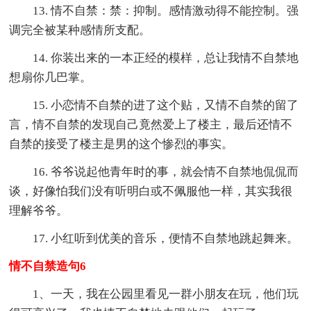
13. 情不自禁：禁：抑制。感情激动得不能控制。强
调完全被某种感情所支配。
14. 你装出来的一本正经的模样，总让我情不自禁地
想扇你几巴掌。
15. 小恋情不自禁的进了这个贴，又情不自禁的留了
言，情不自禁的发现自己竟然爱上了楼主，最后还情不
自禁的接受了楼主是男的这个惨烈的事实。
16. 爷爷说起他青年时的事，就会情不自禁地侃侃而
谈，好像怕我们没有听明白或不佩服他一样，其实我很
理解爷爷。
17. 小红听到优美的音乐，便情不自禁地跳起舞来。
情不自禁造句6
1、一天，我在公园里看见一群小朋友在玩，他们玩