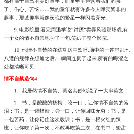
都有属于自己的美好童年，而童年里包含着我们的换
了、伤心、苦恼……我的童年就有许多令人啼笑皆非的
趣事，那些趣事就像夜晚的繁星一样闪着亮光。
9. 电影院里,看完周迅学说“讨厌”卖弄风骚那场戏,有
一个女的情不自禁地学了一句,笑趴了整个影院。
10. 他情不自禁的在练功房中欢呼,脑中的一连串乱七
八遭的规律在想通之后,一瞬间连贯了起来,所有的晦涩之
处都清晰可见。
情不自禁造句4
1、我居然情不自禁、莫名其妙地说了一大串英文！
2、书，是酸酸的杨梅，咬一口，让你情不自禁的落
泪；书，是一罐蜂蜜，尝一口，让你回味无穷；书，是
一包苦药，让你记住这次教训；书，是一根火红的辣
椒，让你吃了第一次，不敢再吃第二次。在书中，酸甜