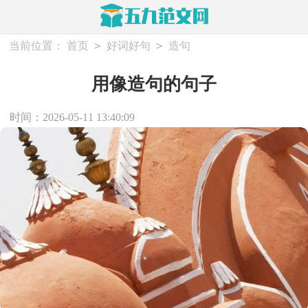
>
>
当前位置：
首页
好词好句
造句
用像造句的句子
时间：2026-05-11 13:40:09