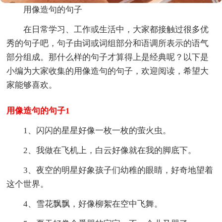
用像造句的句子
在日常学习、工作或生活中，大家都接触过很多优
秀的句子吧，句子由词或词组部分和语调所表示的语气
部分组成。那什么样的句子才算得上是经典呢？以下是
小编为大家收集的用像造句的句子，欢迎阅读，希望大
家能够喜欢。
用像造句的句子1
1、闪闪的星星好像一枚一枚的萤火虫。
2、我做在飞机上，白云好像就在我的脚底下。
3、夜空的明星好象孩子们幼稚的眼睛，好奇地望着
这个世界。
4、雪花飘飘，好像柳絮在空中飞舞。