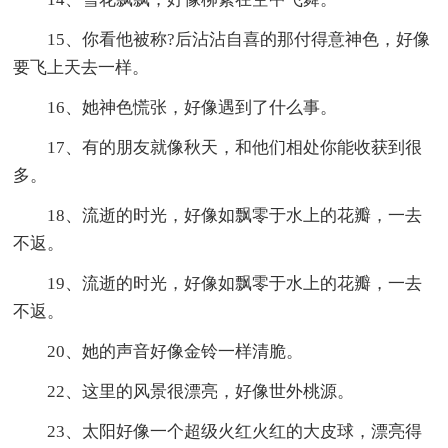
15、你看他被称?后沾沾自喜的那付得意神色，好像
要飞上天去一样。
16、她神色慌张，好像遇到了什么事。
17、有的朋友就像秋天，和他们相处你能收获到很
多。
18、流逝的时光，好像如飘零于水上的花瓣，一去
不返。
19、流逝的时光，好像如飘零于水上的花瓣，一去
不返。
20、她的声音好像金铃一样清脆。
22、这里的风景很漂亮，好像世外桃源。
23、太阳好像一个超级火红火红的大皮球，漂亮得