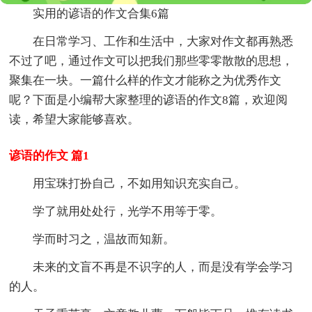
实用的谚语的作文合集6篇
在日常学习、工作和生活中，大家对作文都再熟悉
不过了吧，通过作文可以把我们那些零零散散的思想，
聚集在一块。一篇什么样的作文才能称之为优秀作文
呢？下面是小编帮大家整理的谚语的作文8篇，欢迎阅
读，希望大家能够喜欢。
谚语的作文 篇1
用宝珠打扮自己，不如用知识充实自己。
学了就用处处行，光学不用等于零。
学而时习之，温故而知新。
未来的文盲不再是不识字的人，而是没有学会学习
的人。