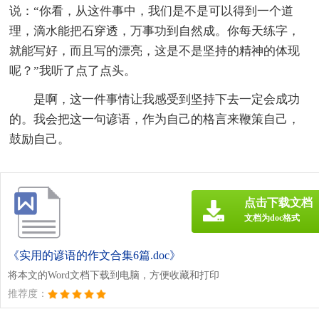
说：“你看，从这件事中，我们是不是可以得到一个道
理，滴水能把石穿透，万事功到自然成。你每天练字，
就能写好，而且写的漂亮，这是不是坚持的精神的体现
呢？”我听了点了点头。
是啊，这一件事情让我感受到坚持下去一定会成功
的。我会把这一句谚语，作为自己的格言来鞭策自己，
鼓励自己。
点击下载文档
文档为doc格式
《实用的谚语的作文合集6篇.doc》
将本文的Word文档下载到电脑，方便收藏和打印
推荐度：